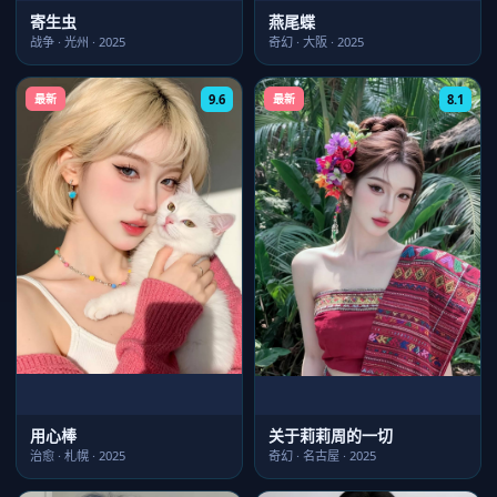
寄生虫
燕尾蝶
战争
·
光州
·
2025
奇幻
·
大阪
·
2025
最新
9.6
最新
8.1
用心棒
关于莉莉周的一切
治愈
·
札幌
·
2025
奇幻
·
名古屋
·
2025