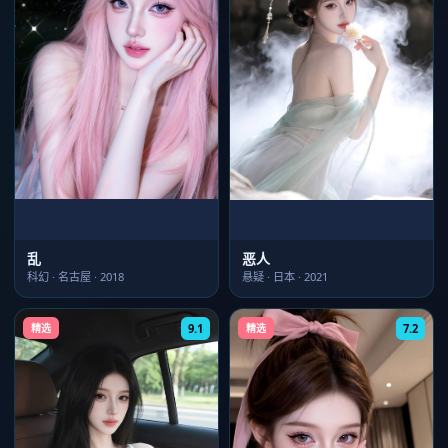
乱
恶人
科幻
·
名古屋
·
2018
悬疑
·
日本
·
2021
精选
9.1
精选
7.2