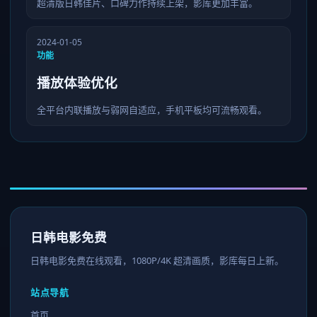
超清版日韩佳片、口碑力作持续上架，影库更加丰富。
2024-01-05
功能
播放体验优化
全平台内联播放与弱网自适应，手机平板均可流畅观看。
日韩电影免费
日韩电影免费在线观看
，1080P/4K 超清画质，影库每日上新。
站点导航
首页