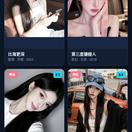
比海更深
第三度嫌疑人
剧情
·
京都
·
2023
奇幻
·
日本
·
2018
精选
9.3
精选
8.6