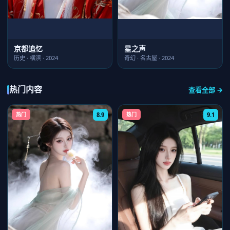
京都追忆
星之声
历史
·
横滨
·
2024
奇幻
·
名古屋
·
2024
热门内容
查看全部 →
热门
8.9
热门
9.1